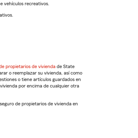
 vehículos recreativos.
ativos.
de propietarios de vivienda
de State
arar o reemplazar su vivienda, así como
estiones o tiene artículos guardados en
vivienda por encima de cualquier otra
eguro de propietarios de vivienda en