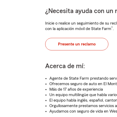
¿Necesita ayuda con un 
Inicie o realice un seguimiento de su rec
®
con la aplicación móvil de State Farm
.
Presente un reclamo
Acerca de mí:
Agente de State Farm prestando serv
Ofrecemos seguro de auto en El Mon
Más de 17 años de experiencia
Un equipo multilingüe que habla vario
El equipo habla inglés, español, cant
Orgullosamente prestamos servicios a 
Ayudamos con seguro de vida en Wes