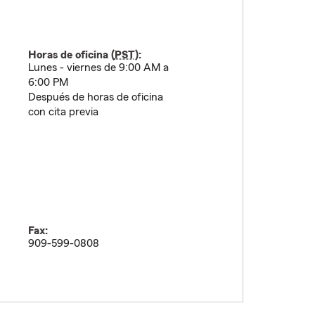
Horas de oficina (
PST
):
Lunes - viernes de 9:00 AM a
6:00 PM
Después de horas de oficina
con cita previa
Fax:
909-599-0808